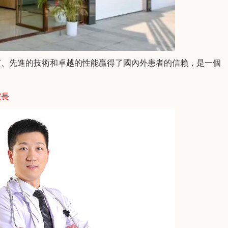
、先進的技術和卓越的性能贏得了國內外患者的信賴，是一個
院長