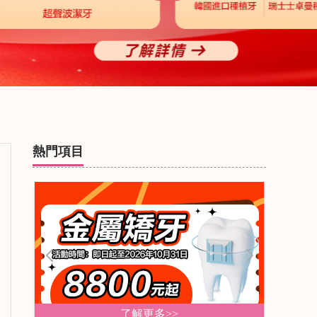
熱門項目
了解更多>>