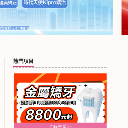
熱門項目
了解更多>>