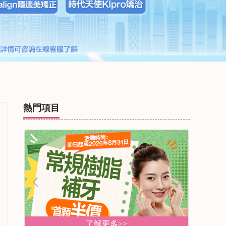
熱門項目
了解更多>>