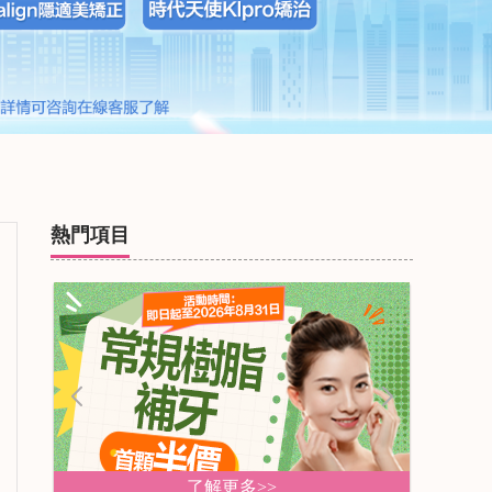
熱門項目
了解更多>>