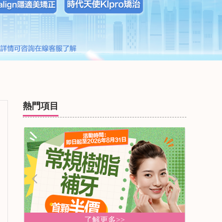
熱門項目
了解更多>>